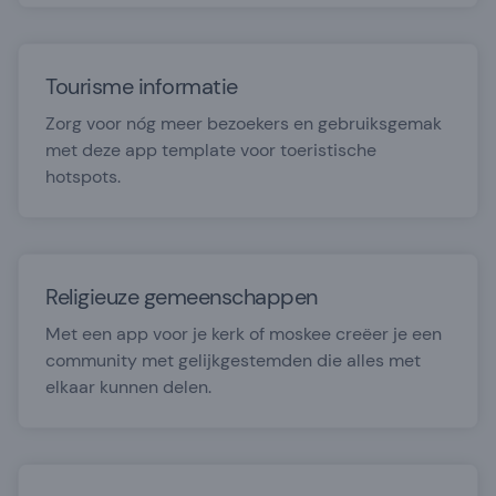
Tourisme informatie
Zorg voor nóg meer bezoekers en gebruiksgemak
met deze app template voor toeristische
hotspots.
Religieuze gemeenschappen
Met een app voor je kerk of moskee creëer je een
community met gelijkgestemden die alles met
elkaar kunnen delen.