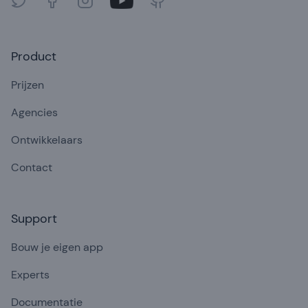
Product
Prijzen
Agencies
Ontwikkelaars
Contact
Support
Bouw je eigen app
Experts
Documentatie