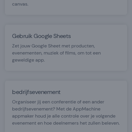
canvas.
Gebruik Google Sheets
Zet jouw Google Sheet met producten,
evenementen, muziek of films, om tot een
geweldige app.
bedrijfsevenement
Organiseer jij een conferentie of een ander
bedrijfsevenement? Met de AppMachine
appmaker houd je alle controle over je volgende
evenement en hoe deelnemers het zullen beleven.