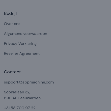
Bedrijf
Over ons
Algemene voorwaarden
Privacy Verklaring
Reseller Agreement
Contact
support@appmachine.com
Sophialaan 32,
8911 AE Leeuwarden
+31 58 700 97 22