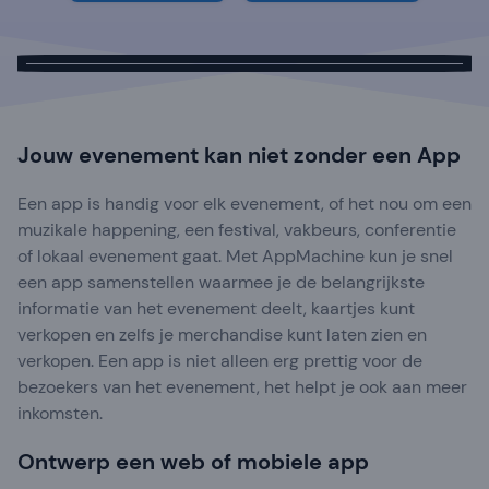
Jouw evenement kan niet zonder een App
Een app is handig voor elk evenement, of het nou om een
muzikale happening, een festival, vakbeurs, conferentie
of lokaal evenement gaat. Met AppMachine kun je snel
een app samenstellen waarmee je de belangrijkste
informatie van het evenement deelt, kaartjes kunt
verkopen en zelfs je merchandise kunt laten zien en
verkopen. Een app is niet alleen erg prettig voor de
bezoekers van het evenement, het helpt je ook aan meer
inkomsten.
Ontwerp een web of mobiele app