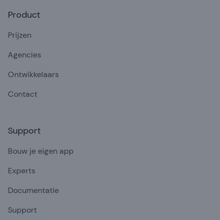
Product
Prijzen
Agencies
Ontwikkelaars
Contact
Support
Bouw je eigen app
Experts
Documentatie
Support