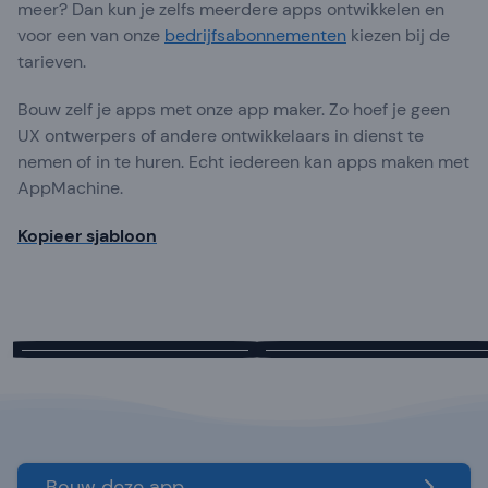
meer? Dan kun je zelfs meerdere apps ontwikkelen en
voor een van onze
bedrijfsabonnementen
kiezen bij de
tarieven.
Bouw zelf je apps met onze app maker. Zo hoef je geen
UX ontwerpers of andere ontwikkelaars in dienst te
nemen of in te huren. Echt iedereen kan apps maken met
AppMachine.
Kopieer sjabloon
Bouw deze app