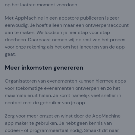
op het laatste moment voordoen.
Met AppMachine in een appstore publiceren is zeer
eenvoudig. Je hoeft alleen maar een ontwerpersaccount
aan te maken. We loodsen je hier stap voor stap
doorheen. Daarnaast nemen wij de rest van het proces
voor onze rekening als het om het lanceren van de app
gaat.
Meer inkomsten genereren
Organisatoren van evenementen kunnen hiermee apps
voor toekomstige evenementen ontwerpen en zo het
maximale eruit halen. Je komt namelijk veel sneller in
contact met de gebruiker van je app.
Zorg voor meer omzet en winst door de AppMachine
app maker te gebruiken. Je hebt geen kennis van
codeer- of programmeertaal nodig. Smaakt dit naar